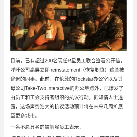
目前，已有超过200名现任R星员工联合签署公开信，
呼吁公司高层立即 reinstatement（恢复职位）这些被
辞退的同事。此前，在伦敦的Rockstar办公室以及其
母公司Take-Two Interactive的办公地点外，已爆发了
由员工和工会支持者组织的抗议行动。据知情人士透
露，这场声势浩大的抗议活动预计将在未来几周扩展
至更多城市。
一名不愿具名的被解雇员工表示：