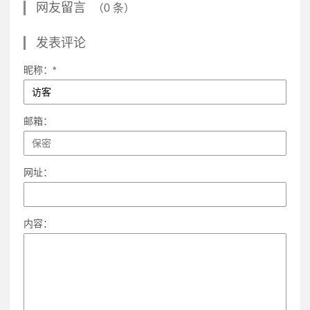
网友留言
（0 条）
发表评论
昵称：*
邮箱：
网址：
内容：