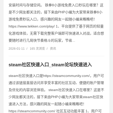
安装时间与存储空间。 铁拳8小游戏免费入口秒玩在哪里？这
是不少网友都关注的，接下来由PHP小编为大家带来铁拳8小
游戏免费秒玩入口，感兴趣的网友一起随小编来瞧瞧吧！
https://www.tekken.com/play/ 1、平台提供了基于网页的轻量
化游戏体验，无需下载完整客户端即可快速进入对战，适合想
要随时进行几局快节奏格斗的玩家，节省...
2026-01-11
/
165 次浏览
/
资讯
steam社区快速入口_steam论坛快速进入
steam社区快速入口是https://steamcommunity.com/，用户可
通过该链接直接访问并享受丰富的社区互动、便捷的账户管理
及优化的内容浏览体验。 steam社区快速入口在哪里？这是不
少网友都关注的，接下来由PHP小编为大家带来steam社区快
速进入方法，感兴趣的网友一起随小编来瞧瞧吧！
https://steamcommunity.com/ 社区互动功能丰富 1、用户可