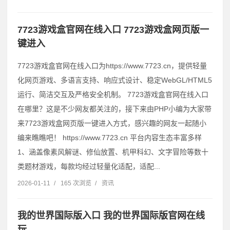
7723游戏盒官网在线入口 7723游戏盒网页版一
键进入
7723游戏盒官网在线入口为https://www.7723.cn，提供轻量
化网页游戏、多语言支持、响应式设计、稳定WebGL/HTML5
运行、简洁交互及严格安全机制。 7723游戏盒官网在线入口
在哪里？这是不少网友都关注的，接下来由PHP小编为大家带
来7723游戏盒网页版一键进入方式，感兴趣的网友一起随小
编来瞧瞧吧！ https://www.7723.cn 平台内容生态丰富多样
1、涵盖像素风解谜、修仙放置、机甲科幻、文字冒险等数十
类题材游戏，每款均经过轻量化适配，适配...
2026-01-11
/
165 次浏览
/
资讯
我的世界国际版入口 我的世界国际版官网在线
玩