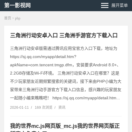
第一影视网
展开菜单
首页
> php
三角洲行动安卓入口 三角洲手游官方下载入口
三角洲行动安卓版需通过腾讯应用宝官方入口下载，地址为
https://sj.qq.com/myapp/detail.htm?
apkName=com.tencent.tmgp.dfm，安装要求Android 8.0+、
2.2GB存储及Wi-Fi环境。 三角洲行动安卓入口在哪里？这是
不少玩家朋友近期频繁搜索的关键词，接下来由PHP小编为大
家带来三角洲行动手游官方下载入口信息，感兴趣的玩家朋友
一起随小编来瞧瞧吧！ https://sj.qq.com/myapp/detail.htm...
2026-01-11
/
169 次浏览
/
资讯
我的世界mc.js网页版_mc.js我的世界网页版正