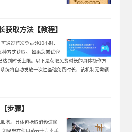
长获取方法【教程】
；可通过首次登录领10小时、
五种方式获取。 如果您尝试登
已达到时长上限。以下是获取免费时长的具体操作方
，系统将自动发放一次性基础免费时长，该机制无需额
作【步骤】
息服务。具体包括取消频道聊
 如果您在使用燕云十六声手