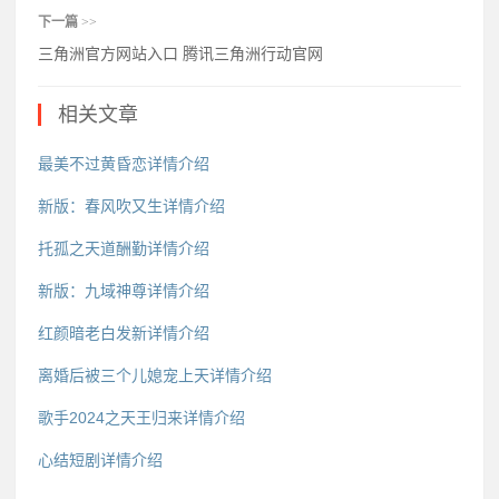
下一篇
>>
三角洲官方网站入口 腾讯三角洲行动官网
相关文章
最美不过黄昏恋详情介绍
新版：春风吹又生详情介绍
托孤之天道酬勤详情介绍
新版：九域神尊详情介绍
红颜暗老白发新详情介绍
离婚后被三个儿媳宠上天详情介绍
歌手2024之天王归来详情介绍
心结短剧详情介绍