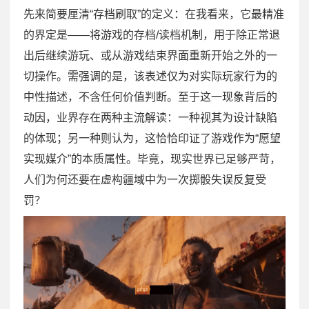
先来简要厘清“存档刷取”的定义：在我看来，它最精准
的界定是——将游戏的存档/读档机制，用于除正常退
出后继续游玩、或从游戏结束界面重新开始之外的一
切操作。需强调的是，该表述仅为对实际玩家行为的
中性描述，不含任何价值判断。至于这一现象背后的
动因，业界存在两种主流解读：一种视其为设计缺陷
的体现；另一种则认为，这恰恰印证了游戏作为“愿望
实现媒介”的本质属性。毕竟，现实世界已足够严苛，
人们为何还要在虚构疆域中为一次掷骰失误反复受
罚？