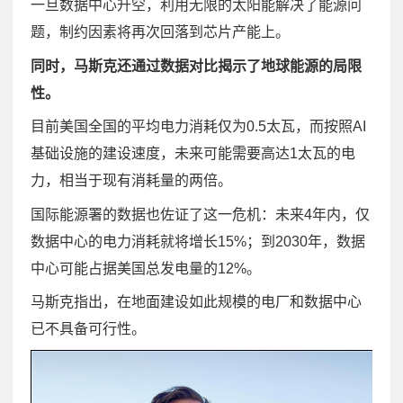
一旦数据中心升空，利用无限的太阳能解决了能源问
题，制约因素将再次回落到芯片产能上。
同时，马斯克还通过数据对比揭示了地球能源的局限
性。
目前美国全国的平均电力消耗仅为0.5太瓦，而按照AI
基础设施的建设速度，未来可能需要高达1太瓦的电
力，相当于现有消耗量的两倍。
国际能源署的数据也佐证了这一危机：未来4年内，仅
数据中心的电力消耗就将增长15%；到2030年，数据
中心可能占据美国总发电量的12%。
马斯克指出，在地面建设如此规模的电厂和数据中心
已不具备可行性。