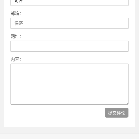
邮箱：
网址：
内容：