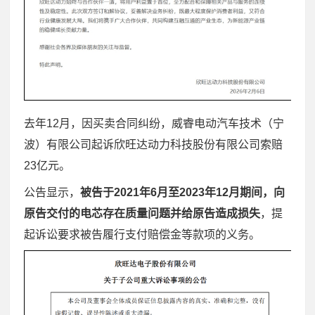
去年12月，因买卖合同纠纷，威睿电动汽车技术（宁
波）有限公司起诉欣旺达动力科技股份有限公司索赔
23亿元。
公告显示，
被告于2021年6月至2023年12月期间，向
原告交付的电芯存在质量问题并给原告造成损失
，提
起诉讼要求被告履行支付赔偿金等款项的义务。