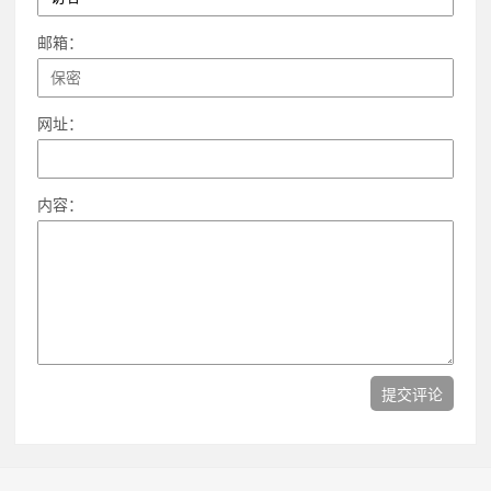
邮箱：
网址：
内容：