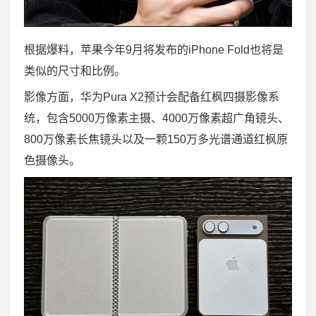
根据爆料，苹果今年9月将发布的iPhone Fold也将是
类似的尺寸和比例。
影像方面，华为Pura X2预计会配备红枫四摄影像系
统，包含5000万像素主摄、4000万像素超广角镜头、
800万像素长焦镜头以及一颗150万多光谱通道红枫原
色摄像头。