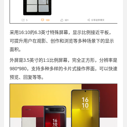
采用16:10的6.3英寸特殊屏幕，显示比例接近平板，
可提升用户在观影、创作和浏览等多种场景下的显示
面积。
外屏是3.5英寸的1:1比例屏幕，完全正方形，分辨率是
980*980，支持多种多样的卡片式操作界面，可以快速
预览、回复等等。