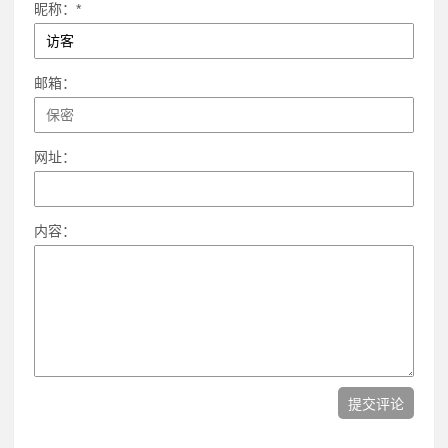
昵称：*
邮箱：
网址：
内容：