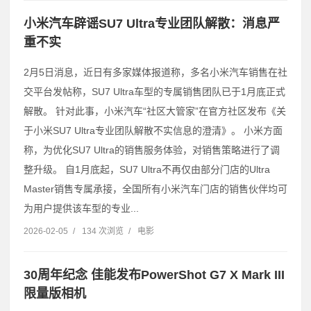
小米汽车辟谣SU7 Ultra专业团队解散：消息严
重不实
2月5日消息，近日有多家媒体报道称，多名小米汽车销售在社
交平台发帖称，SU7 Ultra车型的专属销售团队已于1月底正式
解散。 针对此事，小米汽车“社区大管家”在官方社区发布《关
于小米SU7 Ultra专业团队解散不实信息的澄清》。 小米方面
称，为优化SU7 Ultra的销售服务体验，对销售策略进行了调
整升级。 自1月底起，SU7 Ultra不再仅由部分门店的Ultra
Master销售专属承接，全国所有小米汽车门店的销售伙伴均可
为用户提供该车型的专业...
2026-02-05
/
134 次浏览
/
电影
30周年纪念 佳能发布PowerShot G7 X Mark III
限量版相机